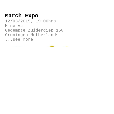
March Expo
12/03/2015, 19:00hrs
Minerva
Gedempte Zuiderdiep 158
Groningen Netherlands
...see more