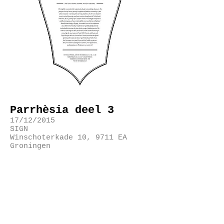
Parrhèsia deel 3
17/12/2015
SIGN
Winschoterkade 10, 9711 EA
Groningen